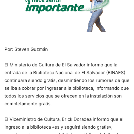
Por: Steven Guzmán
El Ministerio de Cultura de El Salvador informo que la
entrada de la Biblioteca Nacional de El Salvador (BINAES)
continuara siendo gratis, desmintiendo los rumores de que
se iba a cobrar por ingresar a la biblioteca, informando que
todos los servicios que se ofrecen en la instalación son
completamente gratis.
El Viceministro de Cultura, Erick Doradea informo que el
ingreso a la biblioteca «es y seguirá siendo gratis»,