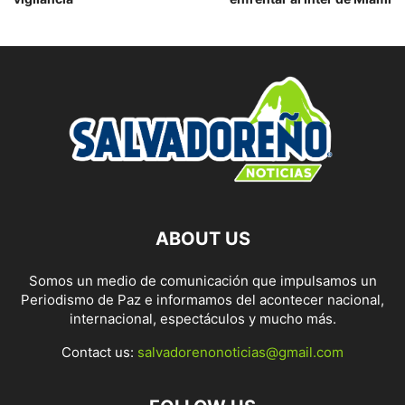
ABOUT US
Somos un medio de comunicación que impulsamos un
Periodismo de Paz e informamos del acontecer nacional,
internacional, espectáculos y mucho más.
Contact us:
salvadorenonoticias@gmail.com