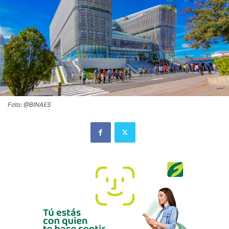
Foto: @BINAES