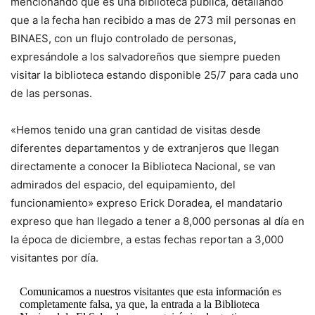
mencionando que es una biblioteca pública, detallando
que a la fecha han recibido a mas de 273 mil personas en
BINAES, con un flujo controlado de personas,
expresándole a los salvadoreños que siempre pueden
visitar la biblioteca estando disponible 25/7 para cada uno
de las personas.
«Hemos tenido una gran cantidad de visitas desde
diferentes departamentos y de extranjeros que llegan
directamente a conocer la Biblioteca Nacional, se van
admirados del espacio, del equipamiento, del
funcionamiento» expreso Erick Doradea, el mandatario
expreso que han llegado a tener a 8,000 personas al día en
la época de diciembre, a estas fechas reportan a 3,000
visitantes por día.
Comunicamos a nuestros visitantes que esta información es
completamente falsa, ya que, la entrada a la Biblioteca