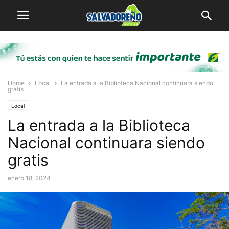
Home
Local
La entrada a la Biblioteca Nacional continuara siendo
gratis
Local
La entrada a la Biblioteca
Nacional continuara siendo
gratis
enero 18, 2024