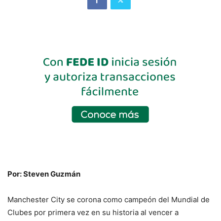
Por: Steven Guzmán
Manchester City se corona como campeón del Mundial de
Clubes por primera vez en su historia al vencer a