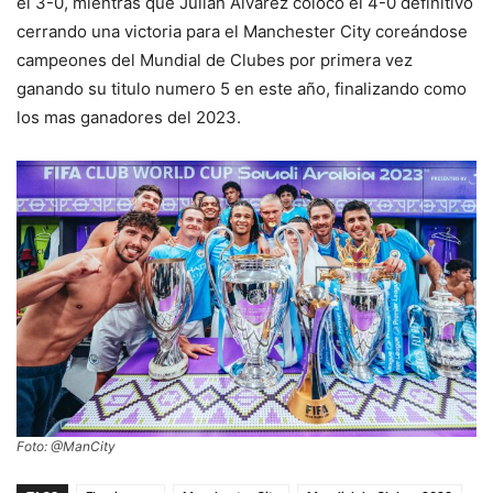
el 3-0, mientras que Julián Álvarez coloco el 4-0 definitivo
cerrando una victoria para el Manchester City coreándose
campeones del Mundial de Clubes por primera vez
ganando su titulo numero 5 en este año, finalizando como
los mas ganadores del 2023.
Foto: @ManCity