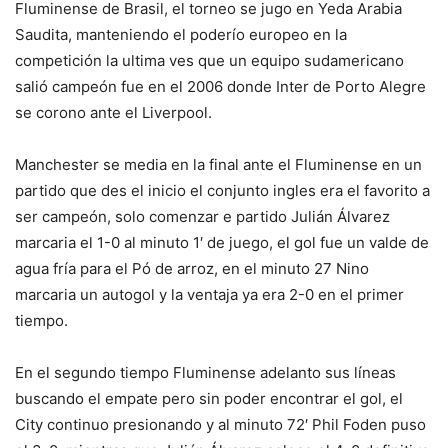
Fluminense de Brasil, el torneo se jugo en Yeda Arabia
Saudita, manteniendo el poderío europeo en la
competición la ultima ves que un equipo sudamericano
salió campeón fue en el 2006 donde Inter de Porto Alegre
se corono ante el Liverpool.
Manchester se media en la final ante el Fluminense en un
partido que des el inicio el conjunto ingles era el favorito a
ser campeón, solo comenzar e partido Julián Álvarez
marcaria el 1-0 al minuto 1′ de juego, el gol fue un valde de
agua fría para el Pó de arroz, en el minuto 27 Nino
marcaria un autogol y la ventaja ya era 2-0 en el primer
tiempo.
En el segundo tiempo Fluminense adelanto sus líneas
buscando el empate pero sin poder encontrar el gol, el
City continuo presionando y al minuto 72′ Phil Foden puso