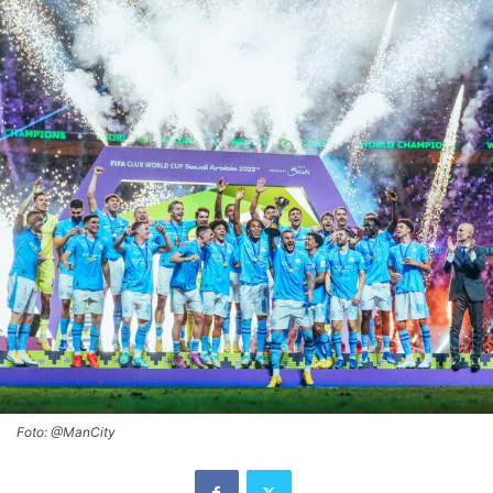
Foto: @ManCity