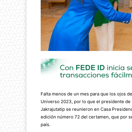
Falta menos de un mes para que los ojos de
Universo 2023, por lo que el presidente de 
Jakrajutatip se reunieron en Casa Presidenc
edición número 72 del certamen, que por se
país.