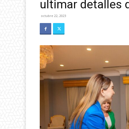
ultimar detalles 
octubre 22, 2023