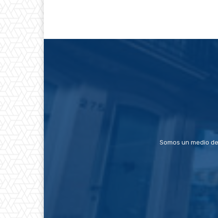
Somos un medio de