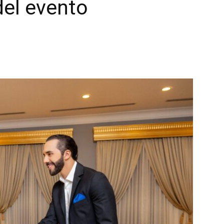
del evento