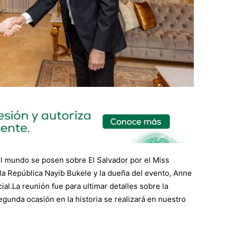
l mundo se posen sobre El Salvador por el Miss
la República Nayib Bukele y la dueña del evento, Anne
ial.
La reunión fue para ultimar detalles sobre la
gunda ocasión en la historia se realizará en nuestro