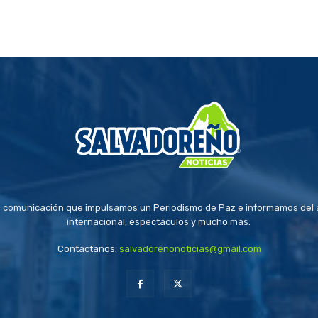
 comunicación que impulsamos un Periodismo de Paz e informamos del a
internacional, espectáculos y mucho más.
Contáctanos:
salvadorenonoticias@gmail.com