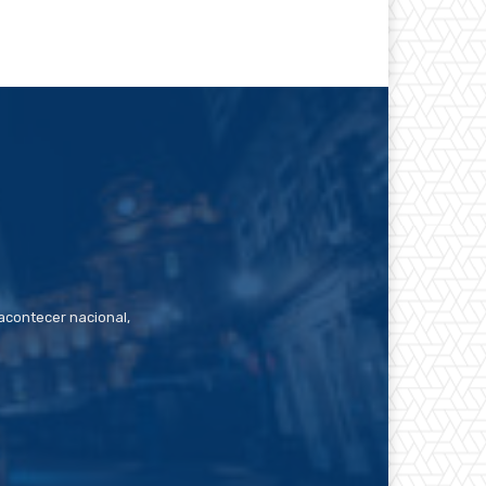
contecer nacional,