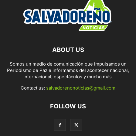
ABOUT US
Somos un medio de comunicación que impulsamos un
Periodismo de Paz e informamos del acontecer nacional,
internacional, espectáculos y mucho más.
Contact us:
salvadorenonoticias@gmail.com
FOLLOW US