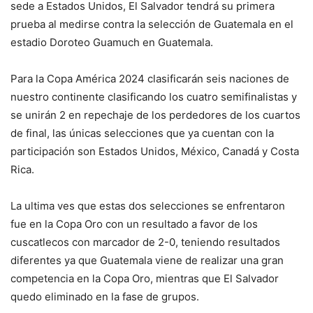
sede a Estados Unidos, El Salvador tendrá su primera
prueba al medirse contra la selección de Guatemala en el
estadio Doroteo Guamuch en Guatemala.
Para la Copa América 2024 clasificarán seis naciones de
nuestro continente clasificando los cuatro semifinalistas y
se unirán 2 en repechaje de los perdedores de los cuartos
de final, las únicas selecciones que ya cuentan con la
participación son Estados Unidos, México, Canadá y Costa
Rica.
La ultima ves que estas dos selecciones se enfrentaron
fue en la Copa Oro con un resultado a favor de los
cuscatlecos con marcador de 2-0, teniendo resultados
diferentes ya que Guatemala viene de realizar una gran
competencia en la Copa Oro, mientras que El Salvador
quedo eliminado en la fase de grupos.