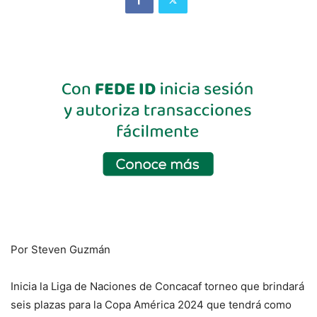
Por Steven Guzmán
Inicia la Liga de Naciones de Concacaf torneo que brindará
seis plazas para la Copa América 2024 que tendrá como