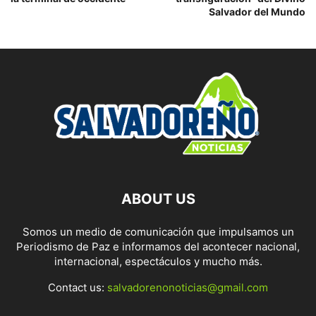
Salvador del Mundo
ABOUT US
Somos un medio de comunicación que impulsamos un
Periodismo de Paz e informamos del acontecer nacional,
internacional, espectáculos y mucho más.
Contact us:
salvadorenonoticias@gmail.com