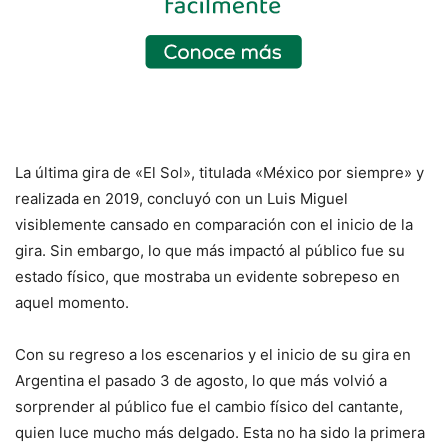
La última gira de «El Sol», titulada «México por siempre» y
realizada en 2019, concluyó con un Luis Miguel
visiblemente cansado en comparación con el inicio de la
gira. Sin embargo, lo que más impactó al público fue su
estado físico, que mostraba un evidente sobrepeso en
aquel momento.
Con su regreso a los escenarios y el inicio de su gira en
Argentina el pasado 3 de agosto, lo que más volvió a
sorprender al público fue el cambio físico del cantante,
quien luce mucho más delgado. Esta no ha sido la primera