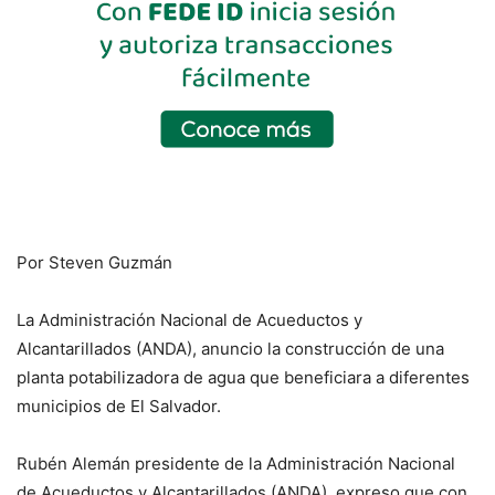
Por Steven Guzmán
La Administración Nacional de Acueductos y
Alcantarillados (ANDA), anuncio la construcción de una
planta potabilizadora de agua que beneficiara a diferentes
municipios de El Salvador.
Rubén Alemán presidente de la Administración Nacional
de Acueductos y Alcantarillados (ANDA), expreso que con