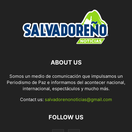
ABOUT US
Somos un medio de comunicación que impulsamos un
Periodismo de Paz e informamos del acontecer nacional,
internacional, espectáculos y mucho más.
Contact us:
salvadorenonoticias@gmail.com
FOLLOW US