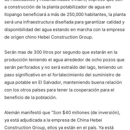
a construcción de la planta potabilizador de agua en
Ilopango beneficiará a más de 250,000 habitantes, la planta
será una infraestructura diseñada para garantizar calidad y
disponibilidad del agua estando en marcha con la empresa
de origen chino Hebei Construction Group.
Serán mas de 300 litros por segundo que estarán en la
producción teniendo el agua alrededor de ocho pozos que
serán perforados y no será extraído del lago, teniendo un
paso significativo en el fortalecimiento del suministro de
agua potable en El Salvador, manteniendo buena relación
con los otros países para tener la cooperación para el
beneficio de la población.
Alemán manifestó que “Son $40 millones (de inversión),
ya está adjudicada a la empresa de China Hebei
Construction Group, ellos ya están en el país. Ya está