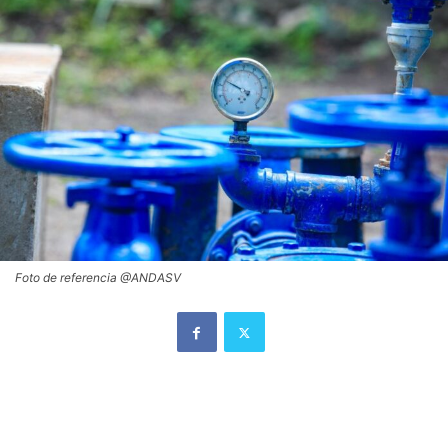
Foto de referencia @ANDASV