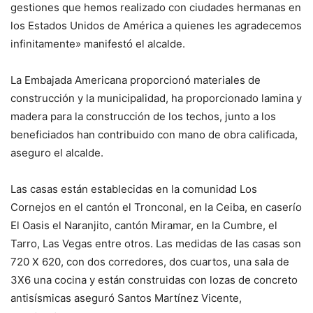
gestiones que hemos realizado con ciudades hermanas en
los Estados Unidos de América a quienes les agradecemos
infinitamente» manifestó el alcalde.
La Embajada Americana proporcionó materiales de
construcción y la municipalidad, ha proporcionado lamina y
madera para la construcción de los techos, junto a los
beneficiados han contribuido con mano de obra calificada,
aseguro el alcalde.
Las casas están establecidas en la comunidad Los
Cornejos en el cantón el Tronconal, en la Ceiba, en caserío
El Oasis el Naranjito, cantón Miramar, en la Cumbre, el
Tarro, Las Vegas entre otros. Las medidas de las casas son
720 X 620, con dos corredores, dos cuartos, una sala de
3X6 una cocina y están construidas con lozas de concreto
antisísmicas aseguró Santos Martínez Vicente,