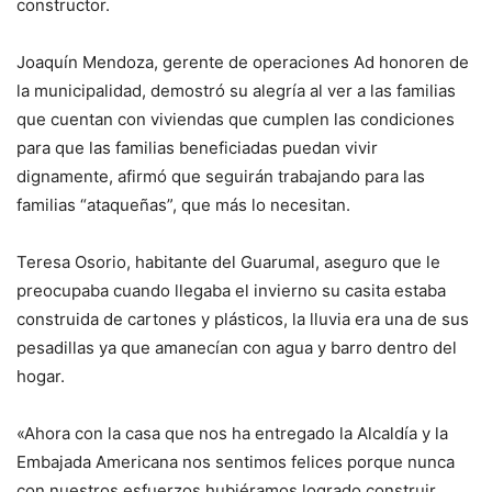
constructor.
Joaquín Mendoza, gerente de operaciones Ad honoren de
la municipalidad, demostró su alegría al ver a las familias
que cuentan con viviendas que cumplen las condiciones
para que las familias beneficiadas puedan vivir
dignamente, afirmó que seguirán trabajando para las
familias “ataqueñas”, que más lo necesitan.
Teresa Osorio, habitante del Guarumal, aseguro que le
preocupaba cuando llegaba el invierno su casita estaba
construida de cartones y plásticos, la lluvia era una de sus
pesadillas ya que amanecían con agua y barro dentro del
hogar.
«Ahora con la casa que nos ha entregado la Alcaldía y la
Embajada Americana nos sentimos felices porque nunca
con nuestros esfuerzos hubiéramos logrado construir