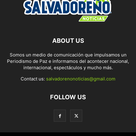
ABOUT US
Somos un medio de comunicación que impulsamos un
Periodismo de Paz e informamos del acontecer nacional,
internacional, espectáculos y mucho más.
Contact us:
salvadorenonoticias@gmail.com
FOLLOW US