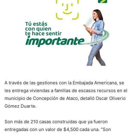
A través de las gestiones con la Embajada Americana, se
les entrega viviendas a familias de escasos recursos en el
municipio de Concepción de Ataco, detalló Oscar Oliverio
Gómez Duarte.
Son más de 210 casas construidas que ya fueron
entregadas con un valor de $4,500 cada una. “Son