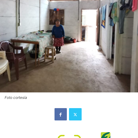
Foto cortesía