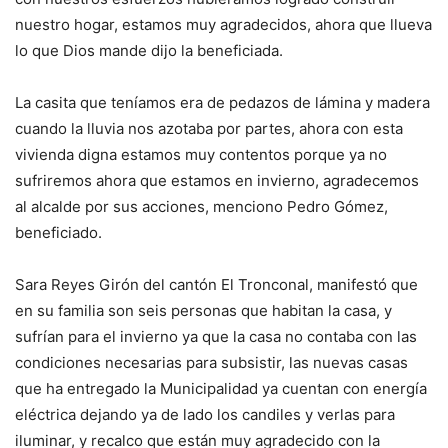
nuestro hogar, estamos muy agradecidos, ahora que llueva
lo que Dios mande dijo la beneficiada.
La casita que teníamos era de pedazos de lámina y madera
cuando la lluvia nos azotaba por partes, ahora con esta
vivienda digna estamos muy contentos porque ya no
sufriremos ahora que estamos en invierno, agradecemos
al alcalde por sus acciones, menciono Pedro Gómez,
beneficiado.
Sara Reyes Girón del cantón El Tronconal, manifestó que
en su familia son seis personas que habitan la casa, y
sufrían para el invierno ya que la casa no contaba con las
condiciones necesarias para subsistir, las nuevas casas
que ha entregado la Municipalidad ya cuentan con energía
eléctrica dejando ya de lado los candiles y verlas para
iluminar, y recalco que están muy agradecido con la