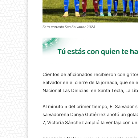
Foto cortesía San Salvador 2023
Cientos de aficionados recibieron con grito
Salvador en el cierre de la jornada, que se 
Nacional Las Delicias, en Santa Tecla, La Li
Al minuto 5 del primer tiempo, El Salvador s
salvadoreña Danya Gutiérrez anotó un golaz
7, Victoria Sánchez amplió la ventaja con un