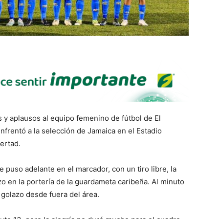
s y aplausos al equipo femenino de fútbol de El
enfrentó a la selección de Jamaica en el Estadio
bertad.
e puso adelante en el marcador, con un tiro libre, la
o en la portería de la guardameta caribeña. Al minuto
 golazo desde fuera del área.