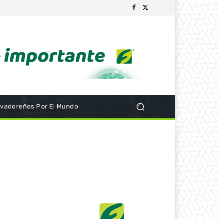
lvadoreños Por El Mundo