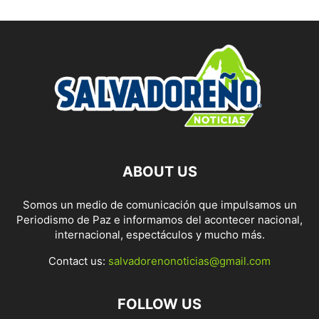
ABOUT US
Somos un medio de comunicación que impulsamos un
Periodismo de Paz e informamos del acontecer nacional,
internacional, espectáculos y mucho más.
Contact us:
salvadorenonoticias@gmail.com
FOLLOW US