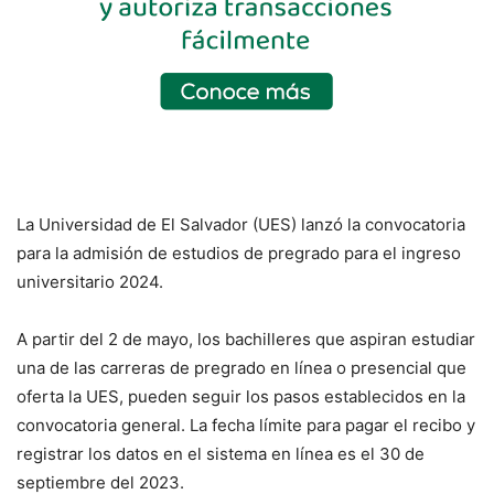
La Universidad de El Salvador (UES) lanzó la convocatoria
para la admisión de estudios de pregrado para el ingreso
universitario 2024.
A partir del 2 de mayo, los bachilleres que aspiran estudiar
una de las carreras de pregrado en línea o presencial que
oferta la UES, pueden seguir los pasos establecidos en la
convocatoria general. La fecha límite para pagar el recibo y
registrar los datos en el sistema en línea es el 30 de
septiembre del 2023.