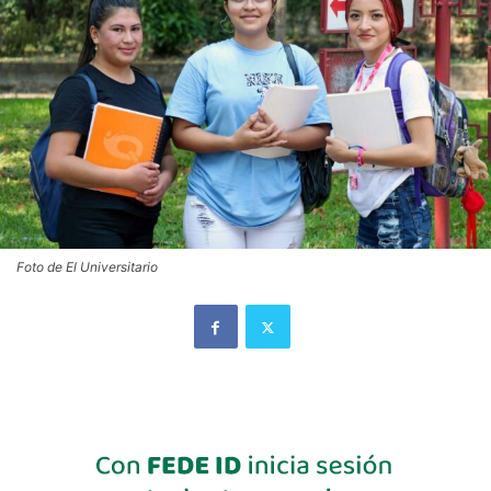
Foto de El Universitario