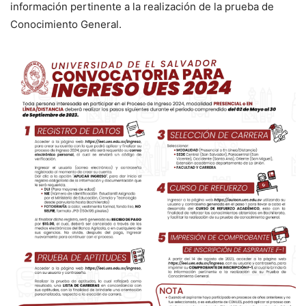
información pertinente a la realización de la prueba de
Conocimiento General.