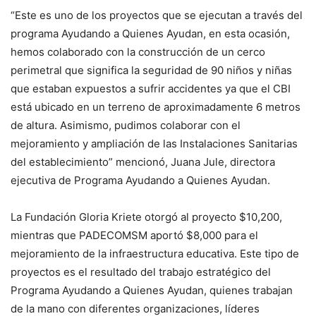
“Este es uno de los proyectos que se ejecutan a través del
programa Ayudando a Quienes Ayudan, en esta ocasión,
hemos colaborado con la construcción de un cerco
perimetral que significa la seguridad de 90 niños y niñas
que estaban expuestos a sufrir accidentes ya que el CBI
está ubicado en un terreno de aproximadamente 6 metros
de altura. Asimismo, pudimos colaborar con el
mejoramiento y ampliación de las Instalaciones Sanitarias
del establecimiento” mencionó, Juana Jule, directora
ejecutiva de Programa Ayudando a Quienes Ayudan.
La Fundación Gloria Kriete otorgó al proyecto $10,200,
mientras que PADECOMSM aportó $8,000 para el
mejoramiento de la infraestructura educativa. Este tipo de
proyectos es el resultado del trabajo estratégico del
Programa Ayudando a Quienes Ayudan, quienes trabajan
de la mano con diferentes organizaciones, líderes