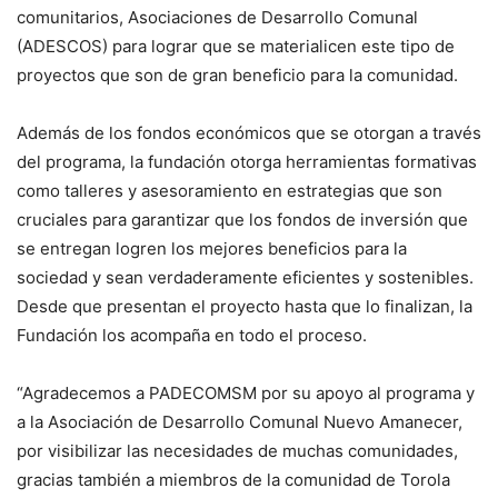
comunitarios, Asociaciones de Desarrollo Comunal
(ADESCOS) para lograr que se materialicen este tipo de
proyectos que son de gran beneficio para la comunidad.
Además de los fondos económicos que se otorgan a través
del programa, la fundación otorga herramientas formativas
como talleres y asesoramiento en estrategias que son
cruciales para garantizar que los fondos de inversión que
se entregan logren los mejores beneficios para la
sociedad y sean verdaderamente eficientes y sostenibles.
Desde que presentan el proyecto hasta que lo finalizan, la
Fundación los acompaña en todo el proceso.
“Agradecemos a PADECOMSM por su apoyo al programa y
a la Asociación de Desarrollo Comunal Nuevo Amanecer,
por visibilizar las necesidades de muchas comunidades,
gracias también a miembros de la comunidad de Torola