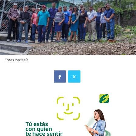
Fotos cortesía