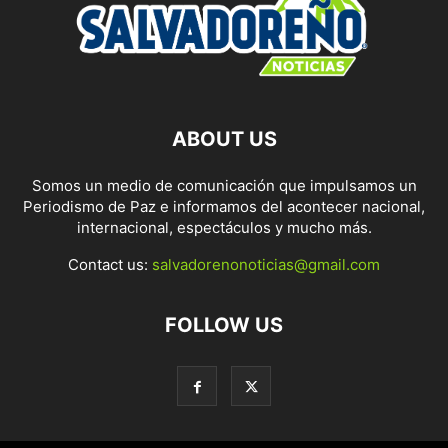
ABOUT US
Somos un medio de comunicación que impulsamos un
Periodismo de Paz e informamos del acontecer nacional,
internacional, espectáculos y mucho más.
Contact us:
salvadorenonoticias@gmail.com
FOLLOW US