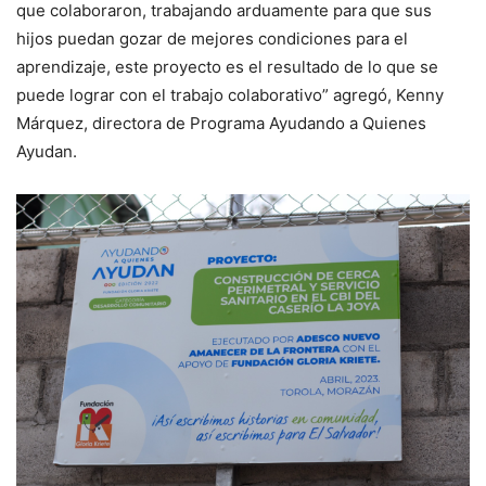
que colaboraron, trabajando arduamente para que sus
hijos puedan gozar de mejores condiciones para el
aprendizaje, este proyecto es el resultado de lo que se
puede lograr con el trabajo colaborativo” agregó, Kenny
Márquez, directora de Programa Ayudando a Quienes
Ayudan.