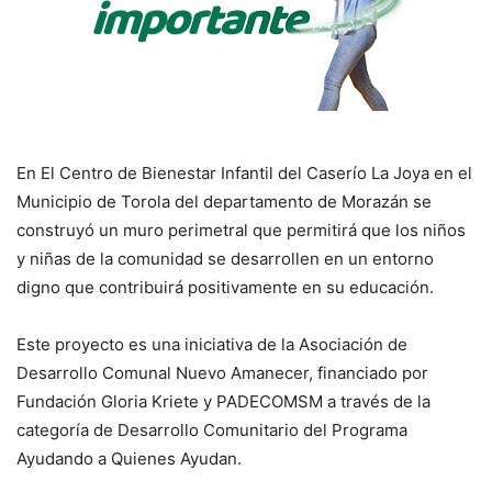
En El Centro de Bienestar Infantil del Caserío La Joya en el
Municipio de Torola del departamento de Morazán se
construyó un muro perimetral que permitirá que los niños
y niñas de la comunidad se desarrollen en un entorno
digno que contribuirá positivamente en su educación.
Este proyecto es una iniciativa de la Asociación de
Desarrollo Comunal Nuevo Amanecer, financiado por
Fundación Gloria Kriete y PADECOMSM a través de la
categoría de Desarrollo Comunitario del Programa
Ayudando a Quienes Ayudan.