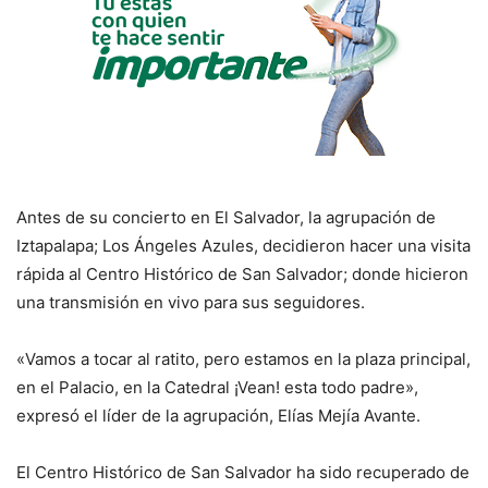
Antes de su concierto en El Salvador, la agrupación de
Iztapalapa; Los Ángeles Azules, decidieron hacer una visita
rápida al Centro Histórico de San Salvador; donde hicieron
una transmisión en vivo para sus seguidores.
«Vamos a tocar al ratito, pero estamos en la plaza principal,
en el Palacio, en la Catedral ¡Vean! esta todo padre»,
expresó el líder de la agrupación, Elías Mejía Avante.
El Centro Histórico de San Salvador ha sido recuperado de