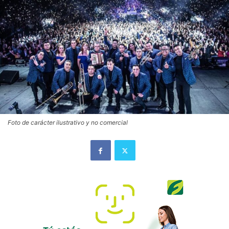
Foto de carácter ilustrativo y no comercial