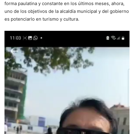
forma paulatina y constante en los últimos meses, ahora,
uno de los objetivos de la alcaldía municipal y del gobierno
es potenciarlo en turismo y cultura.