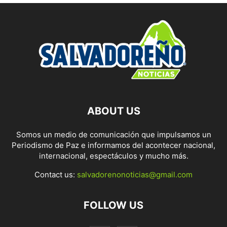
ABOUT US
Somos un medio de comunicación que impulsamos un
Periodismo de Paz e informamos del acontecer nacional,
internacional, espectáculos y mucho más.
Contact us:
salvadorenonoticias@gmail.com
FOLLOW US