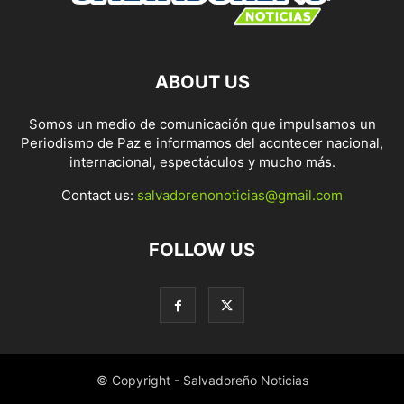
ABOUT US
Somos un medio de comunicación que impulsamos un
Periodismo de Paz e informamos del acontecer nacional,
internacional, espectáculos y mucho más.
Contact us:
salvadorenonoticias@gmail.com
FOLLOW US
© Copyright - Salvadoreño Noticias