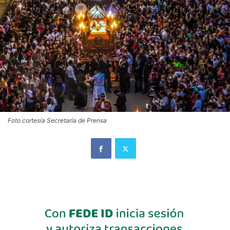
Foto cortesía Secretaría de Prensa