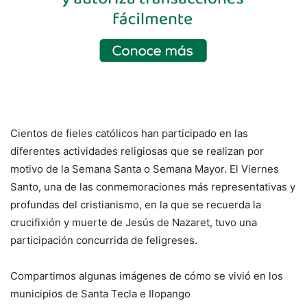
Cientos de fieles católicos han participado en las
diferentes actividades religiosas que se realizan por
motivo de la Semana Santa o Semana Mayor. El Viernes
Santo, una de las conmemoraciones más representativas y
profundas del cristianismo, en la que se recuerda la
crucifixión y muerte de Jesús de Nazaret, tuvo una
participación concurrida de feligreses.
Compartimos algunas imágenes de cómo se vivió en los
municipios de Santa Tecla e Ilopango