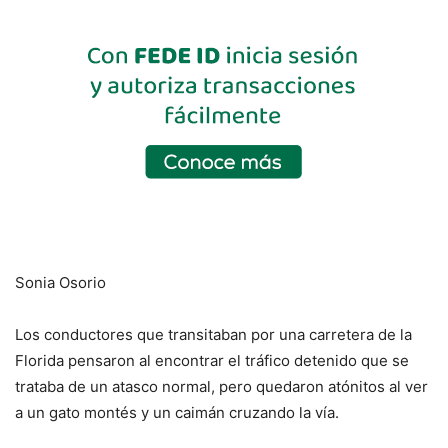
Sonia Osorio
Los conductores que transitaban por una carretera de la
Florida pensaron al encontrar el tráfico detenido que se
trataba de un atasco normal, pero quedaron atónitos al ver
a un gato montés y un caimán cruzando la vía.