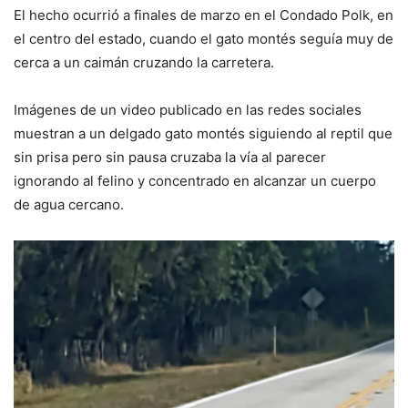
El hecho ocurrió a finales de marzo en el Condado Polk, en
el centro del estado, cuando el gato montés seguía muy de
cerca a un caimán cruzando la carretera.
Imágenes de un video publicado en las redes sociales
muestran a un delgado gato montés siguiendo al reptil que
sin prisa pero sin pausa cruzaba la vía al parecer
ignorando al felino y concentrado en alcanzar un cuerpo
de agua cercano.