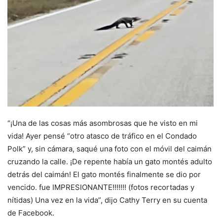
“¡Una de las cosas más asombrosas que he visto en mi
vida! Ayer pensé “otro atasco de tráfico en el Condado
Polk” y, sin cámara, saqué una foto con el móvil del caimán
cruzando la calle. ¡De repente había un gato montés adulto
detrás del caimán! El gato montés finalmente se dio por
vencido. fue IMPRESIONANTE!!!!!!! (fotos recortadas y
nítidas) Una vez en la vida”, dijo Cathy Terry en su cuenta
de Facebook.