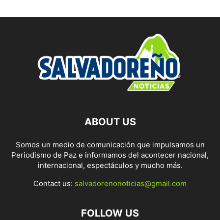
ABOUT US
Somos un medio de comunicación que impulsamos un
Periodismo de Paz e informamos del acontecer nacional,
internacional, espectáculos y mucho más.
Contact us:
salvadorenonoticias@gmail.com
FOLLOW US