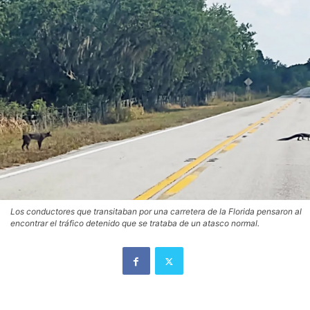
Los conductores que transitaban por una carretera de la Florida pensaron al
encontrar el tráfico detenido que se trataba de un atasco normal.