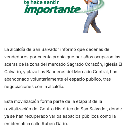
La alcaldía de San Salvador informó que decenas de
vendedores por cuenta propia que por años ocuparon las
aceras de la zona del mercado Sagrado Corazón, Iglesia El
Calvario, y plaza Las Banderas del Mercado Central, han
abandonado voluntariamente el espacio público, tras
negociaciones con la alcaldía.
Esta movilización forma parte de la etapa 3 de la
revitalización del Centro Histórico de San Salvador, donde
ya se han recuperado varios espacios públicos como la
emblemática calle Rubén Darío.