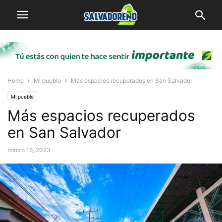
Home
Mi pueblo
Más espacios recuperados en San Salvador
Mi pueblo
Más espacios recuperados
en San Salvador
marzo 16, 2023