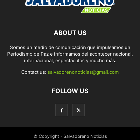
ABOUT US
Somos un medio de comunicación que impulsamos un
Periodismo de Paz e informamos del acontecer nacional,
internacional, espectáculos y mucho más.
Contact us:
salvadorenonoticias@gmail.com
FOLLOW US
© Copyright - Salvadoreño Noticias