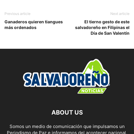
Previous article
Next article
Ganaderos quieren tiangues
El tierno gesto de este
más ordenados
salvadoreño en Filipinas el
Día de San Valentín
ABOUT US
Somos un medio de comunicación que impulsamos un
Periodismo de Paz e informamos del acontecer nacional,