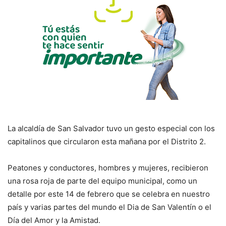
La alcaldía de San Salvador tuvo un gesto especial con los
capitalinos que circularon esta mañana por el Distrito 2.
Peatones y conductores, hombres y mujeres, recibieron
una rosa roja de parte del equipo municipal, como un
detalle por este 14 de febrero que se celebra en nuestro
país y varias partes del mundo el Dia de San Valentín o el
Día del Amor y la Amistad.