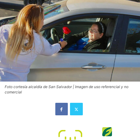
Foto cortesía alcaldía de San Salvador | Imagen de uso referencial y no
comercial