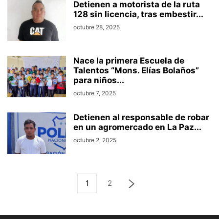
Detienen a motorista de la ruta
128 sin licencia, tras embestir...
octubre 28, 2025
Nace la primera Escuela de
Talentos “Mons. Elías Bolaños”
para niños...
octubre 7, 2025
Detienen al responsable de robar
en un agromercado en La Paz...
octubre 2, 2025
1
2