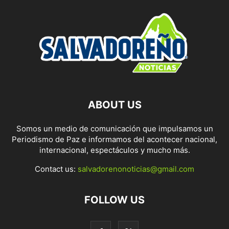
ABOUT US
Somos un medio de comunicación que impulsamos un
Periodismo de Paz e informamos del acontecer nacional,
internacional, espectáculos y mucho más.
Contact us:
salvadorenonoticias@gmail.com
FOLLOW US