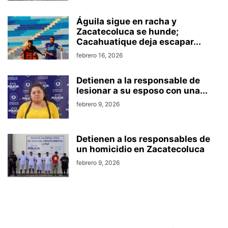
Águila sigue en racha y
Zacatecoluca se hunde;
Cacahuatique deja escapar...
febrero 16, 2026
Detienen a la responsable de
lesionar a su esposo con una...
febrero 9, 2026
Detienen a los responsables de
un homicidio en Zacatecoluca
febrero 9, 2026