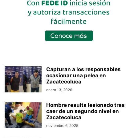
Capturan a los responsables
ocasionar una pelea en
Zacatecoluca
enero 13, 2026
Hombre resulta lesionado tras
caer de un segundo nivel en
Zacatecoluca
noviembre 6, 2025