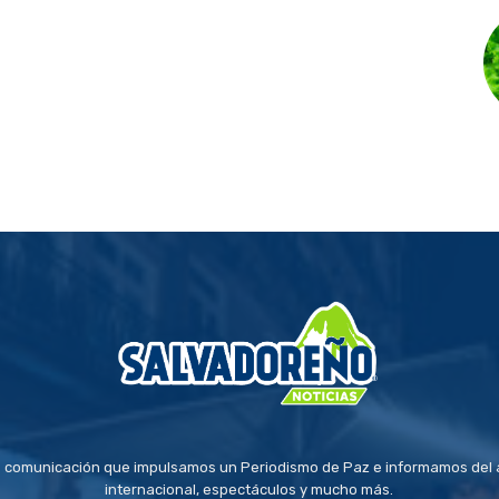
 comunicación que impulsamos un Periodismo de Paz e informamos del a
internacional, espectáculos y mucho más.