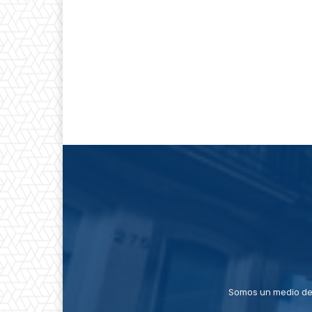
Somos un medio de