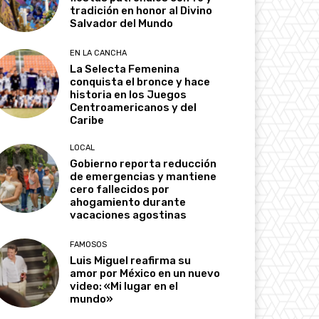
tradición en honor al Divino
Salvador del Mundo
EN LA CANCHA
La Selecta Femenina
conquista el bronce y hace
historia en los Juegos
Centroamericanos y del
Caribe
LOCAL
Gobierno reporta reducción
de emergencias y mantiene
cero fallecidos por
ahogamiento durante
vacaciones agostinas
FAMOSOS
Luis Miguel reafirma su
amor por México en un nuevo
video: «Mi lugar en el
mundo»