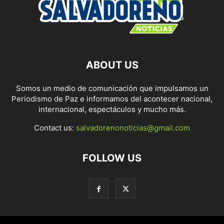
ABOUT US
Somos un medio de comunicación que impulsamos un
Periodismo de Paz e informamos del acontecer nacional,
internacional, espectáculos y mucho más.
Contact us:
salvadorenonoticias@gmail.com
FOLLOW US