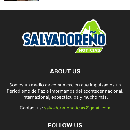
ABOUT US
Somos un medio de comunicación que impulsamos un
Periodismo de Paz e informamos del acontecer nacional,
internacional, espectáculos y mucho más.
Contact us:
salvadorenonoticias@gmail.com
FOLLOW US