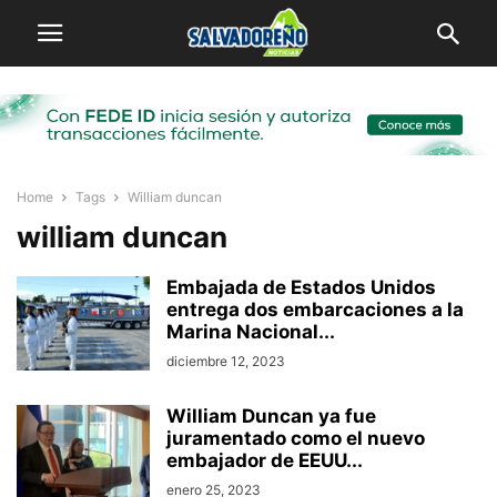
Home
Tags
William duncan
william duncan
Embajada de Estados Unidos
entrega dos embarcaciones a la
Marina Nacional...
diciembre 12, 2023
William Duncan ya fue
juramentado como el nuevo
embajador de EEUU...
enero 25, 2023