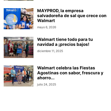
MAYPROD, la empresa
salvadoreña de sal que crece con
Walmart
mayo 6, 2026
Walmart tiene todo para tu
navidad a ¡precios bajos!
diciembre 11, 2025
Walmart celebra las Fiestas
Agostinas con sabor, frescura y
ahorro...
julio 24, 2025