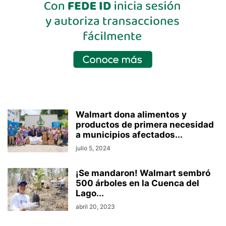
Walmart dona alimentos y
productos de primera necesidad
a municipios afectados...
julio 5, 2024
¡Se mandaron! Walmart sembró
500 árboles en la Cuenca del
Lago...
abril 20, 2023