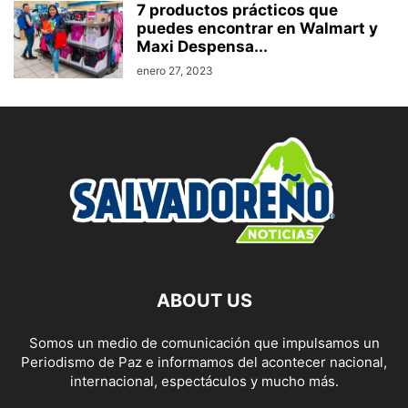
7 productos prácticos que
puedes encontrar en Walmart y
Maxi Despensa...
enero 27, 2023
ABOUT US
Somos un medio de comunicación que impulsamos un
Periodismo de Paz e informamos del acontecer nacional,
internacional, espectáculos y mucho más.