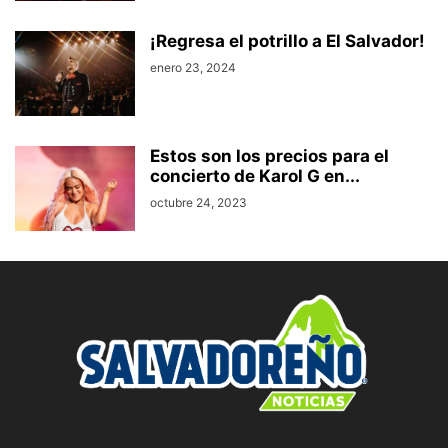
¡Regresa el potrillo a El Salvador!
enero 23, 2024
Estos son los precios para el
concierto de Karol G en...
octubre 24, 2023