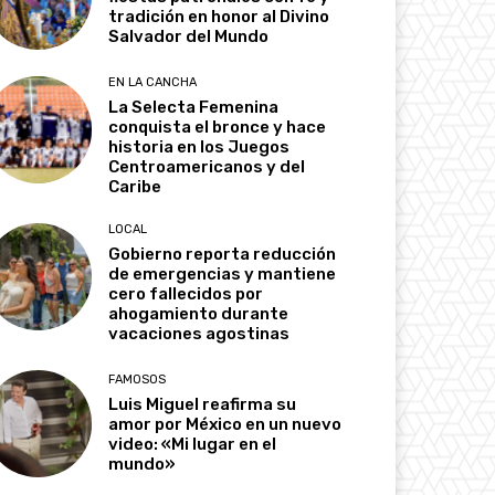
tradición en honor al Divino
Salvador del Mundo
EN LA CANCHA
La Selecta Femenina
conquista el bronce y hace
historia en los Juegos
Centroamericanos y del
Caribe
LOCAL
Gobierno reporta reducción
de emergencias y mantiene
cero fallecidos por
ahogamiento durante
vacaciones agostinas
FAMOSOS
Luis Miguel reafirma su
amor por México en un nuevo
video: «Mi lugar en el
mundo»