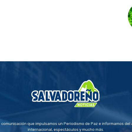
 comunicación que impulsamos un Periodismo de Paz e informamos del a
internacional, espectáculos y mucho más.