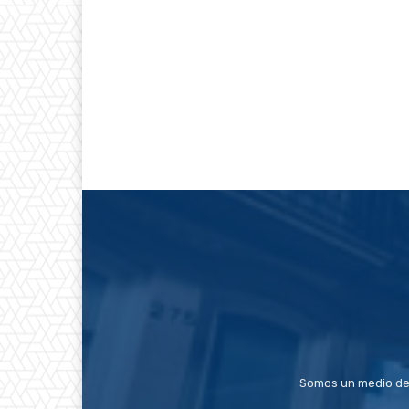
Somos un medio de