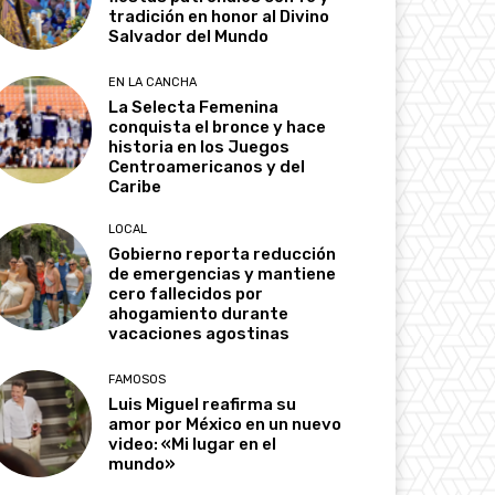
tradición en honor al Divino
Salvador del Mundo
EN LA CANCHA
La Selecta Femenina
conquista el bronce y hace
historia en los Juegos
Centroamericanos y del
Caribe
LOCAL
Gobierno reporta reducción
de emergencias y mantiene
cero fallecidos por
ahogamiento durante
vacaciones agostinas
FAMOSOS
Luis Miguel reafirma su
amor por México en un nuevo
video: «Mi lugar en el
mundo»