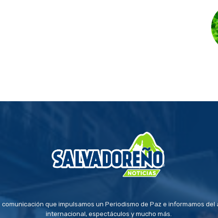
 comunicación que impulsamos un Periodismo de Paz e informamos del a
internacional, espectáculos y mucho más.