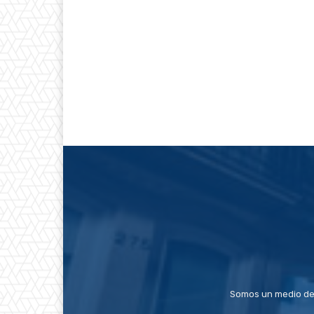
Somos un medio de