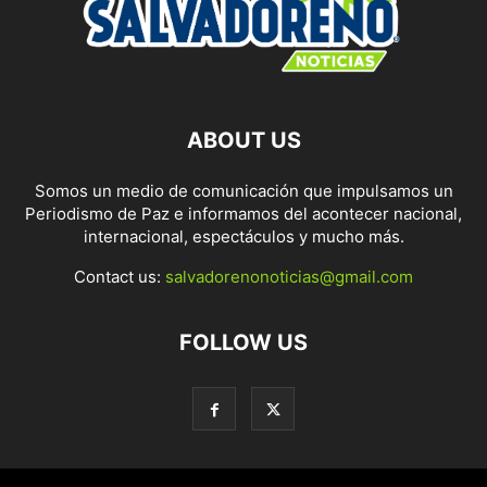
ABOUT US
Somos un medio de comunicación que impulsamos un
Periodismo de Paz e informamos del acontecer nacional,
internacional, espectáculos y mucho más.
Contact us:
salvadorenonoticias@gmail.com
FOLLOW US