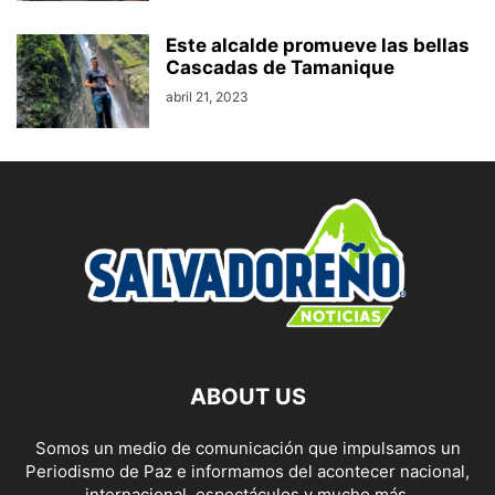
Este alcalde promueve las bellas
Cascadas de Tamanique
abril 21, 2023
ABOUT US
Somos un medio de comunicación que impulsamos un
Periodismo de Paz e informamos del acontecer nacional,
internacional, espectáculos y mucho más.