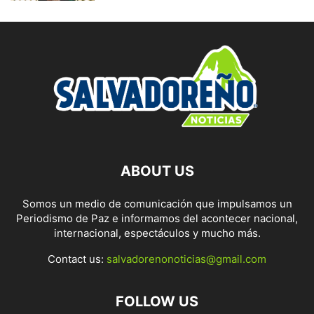
ABOUT US
Somos un medio de comunicación que impulsamos un
Periodismo de Paz e informamos del acontecer nacional,
internacional, espectáculos y mucho más.
Contact us:
salvadorenonoticias@gmail.com
FOLLOW US