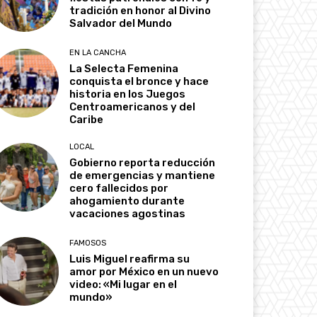
tradición en honor al Divino
Salvador del Mundo
EN LA CANCHA
La Selecta Femenina
conquista el bronce y hace
historia en los Juegos
Centroamericanos y del
Caribe
LOCAL
Gobierno reporta reducción
de emergencias y mantiene
cero fallecidos por
ahogamiento durante
vacaciones agostinas
FAMOSOS
Luis Miguel reafirma su
amor por México en un nuevo
video: «Mi lugar en el
mundo»