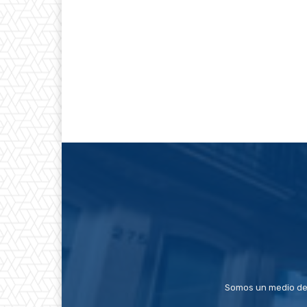
Somos un medio de