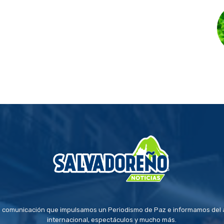
 comunicación que impulsamos un Periodismo de Paz e informamos del a
internacional, espectáculos y mucho más.