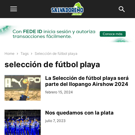
Home
Tags
Selección de fútbol playa
selección de fútbol playa
La Selección de fútbol playa será
parte del Ilopango Airshow 2024
febrero 15, 2024
Nos quedamos con la plata
julio 7, 2023