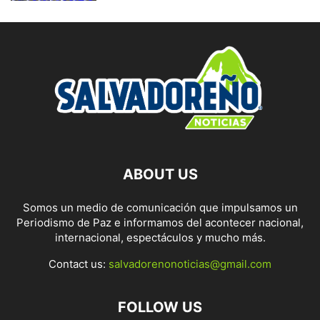
ABOUT US
Somos un medio de comunicación que impulsamos un
Periodismo de Paz e informamos del acontecer nacional,
internacional, espectáculos y mucho más.
Contact us:
salvadorenonoticias@gmail.com
FOLLOW US