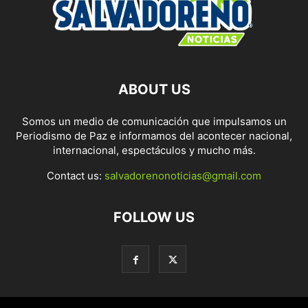
ABOUT US
Somos un medio de comunicación que impulsamos un
Periodismo de Paz e informamos del acontecer nacional,
internacional, espectáculos y mucho más.
Contact us:
salvadorenonoticias@gmail.com
FOLLOW US