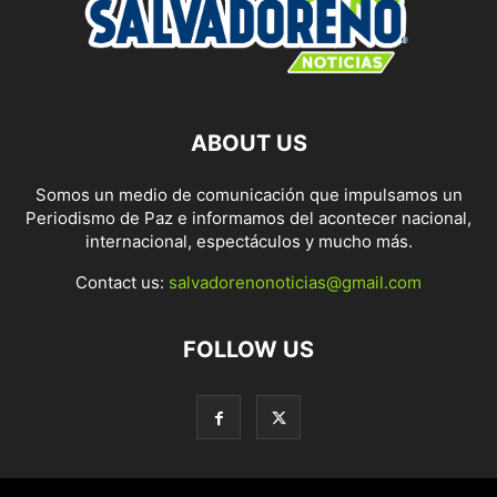
ABOUT US
Somos un medio de comunicación que impulsamos un
Periodismo de Paz e informamos del acontecer nacional,
internacional, espectáculos y mucho más.
Contact us:
salvadorenonoticias@gmail.com
FOLLOW US