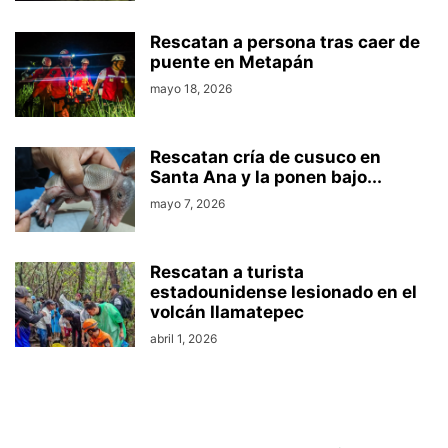
Rescatan a persona tras caer de
puente en Metapán
mayo 18, 2026
Rescatan cría de cusuco en
Santa Ana y la ponen bajo...
mayo 7, 2026
Rescatan a turista
estadounidense lesionado en el
volcán Ilamatepec
abril 1, 2026