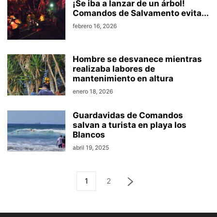
¡Se iba a lanzar de un árbol!
Comandos de Salvamento evita...
febrero 16, 2026
Hombre se desvanece mientras
realizaba labores de
mantenimiento en altura
enero 18, 2026
Guardavidas de Comandos
salvan a turista en playa los
Blancos
abril 19, 2025
1
2