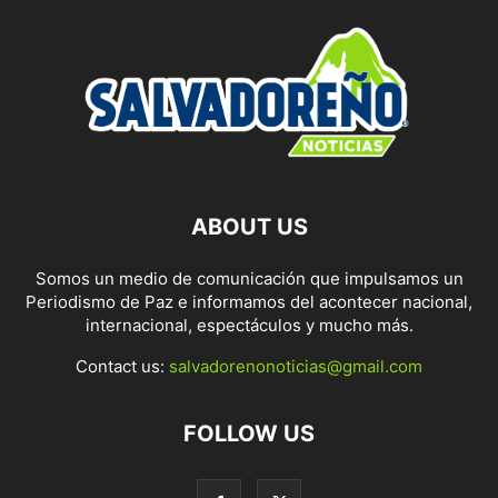
ABOUT US
Somos un medio de comunicación que impulsamos un
Periodismo de Paz e informamos del acontecer nacional,
internacional, espectáculos y mucho más.
Contact us:
salvadorenonoticias@gmail.com
FOLLOW US