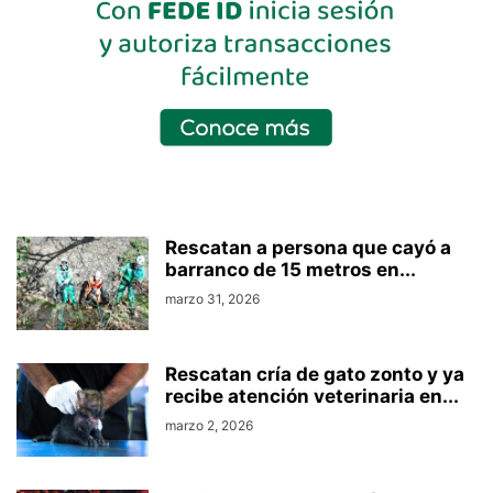
Rescatan a persona que cayó a
barranco de 15 metros en...
marzo 31, 2026
Rescatan cría de gato zonto y ya
recibe atención veterinaria en...
marzo 2, 2026