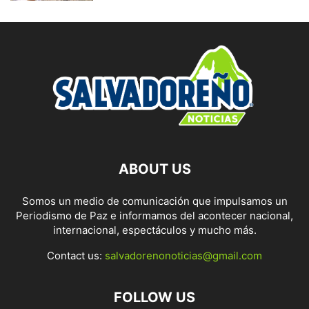
ABOUT US
Somos un medio de comunicación que impulsamos un
Periodismo de Paz e informamos del acontecer nacional,
internacional, espectáculos y mucho más.
Contact us:
salvadorenonoticias@gmail.com
FOLLOW US