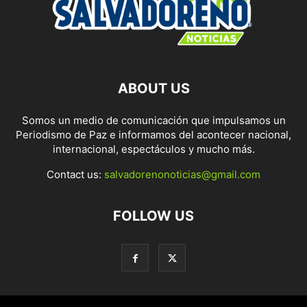
ABOUT US
Somos un medio de comunicación que impulsamos un
Periodismo de Paz e informamos del acontecer nacional,
internacional, espectáculos y mucho más.
Contact us:
salvadorenonoticias@gmail.com
FOLLOW US