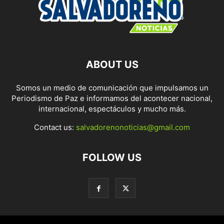
ABOUT US
Somos un medio de comunicación que impulsamos un
Periodismo de Paz e informamos del acontecer nacional,
internacional, espectáculos y mucho más.
Contact us:
salvadorenonoticias@gmail.com
FOLLOW US