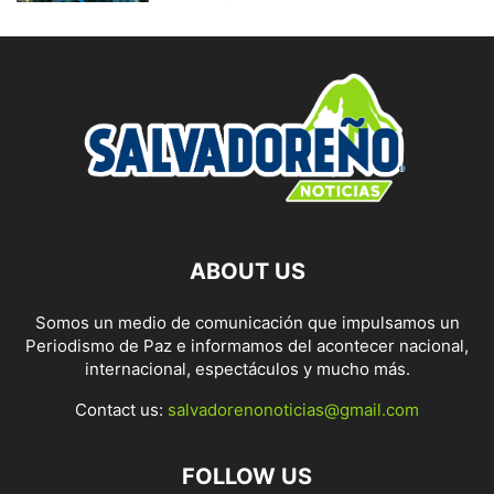
ABOUT US
Somos un medio de comunicación que impulsamos un
Periodismo de Paz e informamos del acontecer nacional,
internacional, espectáculos y mucho más.
Contact us:
salvadorenonoticias@gmail.com
FOLLOW US