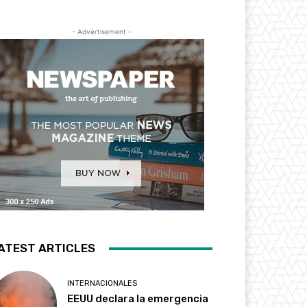
- Advertisement -
ATEST ARTICLES
INTERNACIONALES
EEUU declara la emergencia