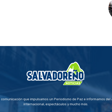
 comunicación que impulsamos un Periodismo de Paz e informamos del a
internacional, espectáculos y mucho más.