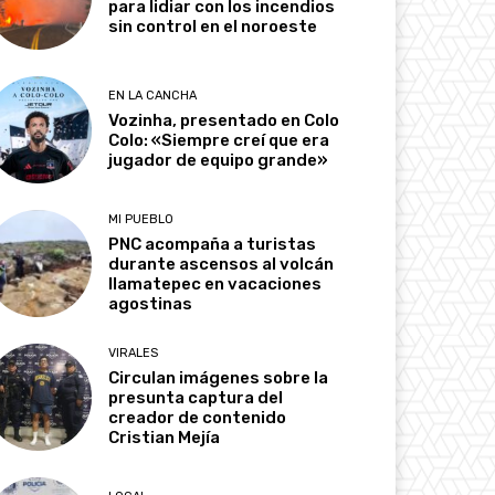
para lidiar con los incendios
sin control en el noroeste
EN LA CANCHA
Vozinha, presentado en Colo
Colo: «Siempre creí que era
jugador de equipo grande»
MI PUEBLO
PNC acompaña a turistas
durante ascensos al volcán
Ilamatepec en vacaciones
agostinas
VIRALES
Circulan imágenes sobre la
presunta captura del
creador de contenido
Cristian Mejía