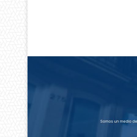
Somos un medio de