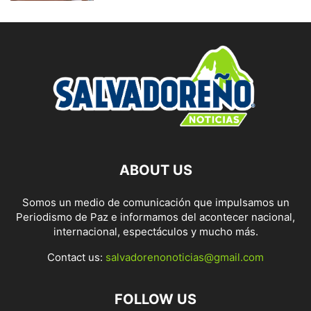
ABOUT US
Somos un medio de comunicación que impulsamos un
Periodismo de Paz e informamos del acontecer nacional,
internacional, espectáculos y mucho más.
Contact us:
salvadorenonoticias@gmail.com
FOLLOW US