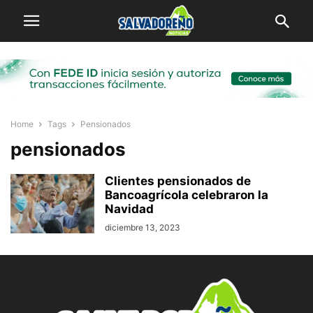
Home
Tags
Pensionados
pensionados
Clientes pensionados de
Bancoagrícola celebraron la
Navidad
diciembre 13, 2023