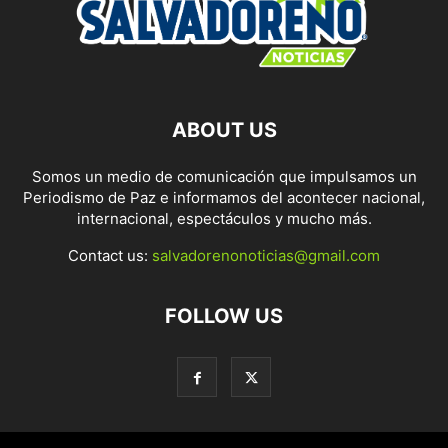
ABOUT US
Somos un medio de comunicación que impulsamos un
Periodismo de Paz e informamos del acontecer nacional,
internacional, espectáculos y mucho más.
Contact us:
salvadorenonoticias@gmail.com
FOLLOW US