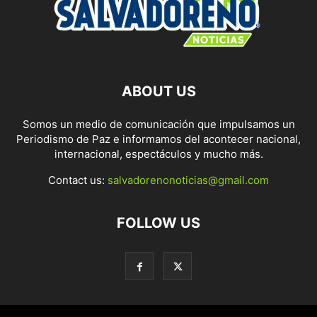
ABOUT US
Somos un medio de comunicación que impulsamos un
Periodismo de Paz e informamos del acontecer nacional,
internacional, espectáculos y mucho más.
Contact us:
salvadorenonoticias@gmail.com
FOLLOW US