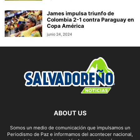
James impulsa triunfo de
Colombia 2-1 contra Paraguay en
Copa América
junio 24, 2024
ABOUT US
Somos un medio de comunicación que impulsamos un
Periodismo de Paz e informamos del acontecer nacional,