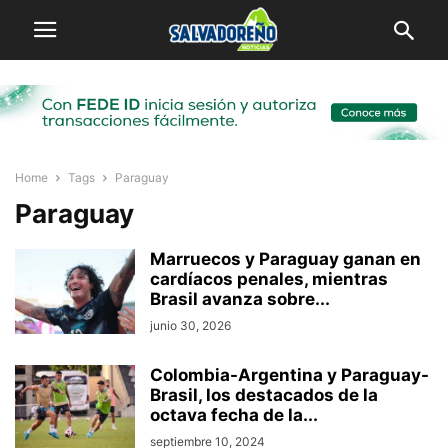
Home
Tags
Paraguay
Paraguay
Marruecos y Paraguay ganan en
cardíacos penales, mientras
Brasil avanza sobre...
junio 30, 2026
Colombia-Argentina y Paraguay-
Brasil, los destacados de la
octava fecha de la...
septiembre 10, 2024