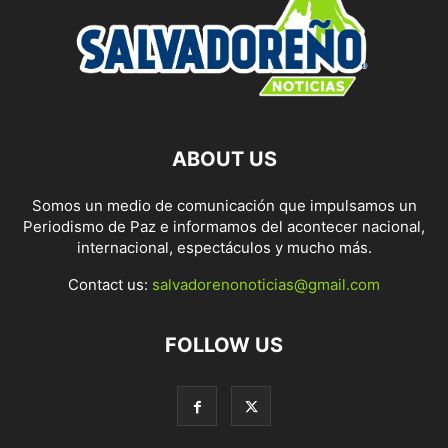
ABOUT US
Somos un medio de comunicación que impulsamos un
Periodismo de Paz e informamos del acontecer nacional,
internacional, espectáculos y mucho más.
Contact us:
salvadorenonoticias@gmail.com
FOLLOW US