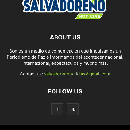
ABOUT US
Somos un medio de comunicación que impulsamos un
Periodismo de Paz e informamos del acontecer nacional,
internacional, espectáculos y mucho más.
Contact us:
salvadorenonoticias@gmail.com
FOLLOW US