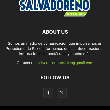
ABOUT US
Somos un medio de comunicación que impulsamos un
Periodismo de Paz e informamos del acontecer nacional,
internacional, espectáculos y mucho más.
Contact us:
salvadorenonoticias@gmail.com
FOLLOW US