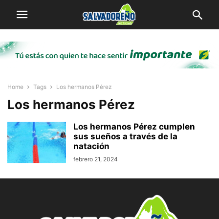
Home
Tags
Los hermanos Pérez
Los hermanos Pérez
Los hermanos Pérez cumplen
sus sueños a través de la
natación
febrero 21, 2024