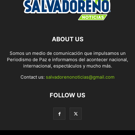
ABOUT US
Somos un medio de comunicación que impulsamos un
Periodismo de Paz e informamos del acontecer nacional,
internacional, espectáculos y mucho más.
Contact us:
salvadorenonoticias@gmail.com
FOLLOW US