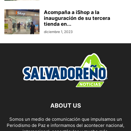
Acompaña a iShop a la
inauguración de su tercera
tienda en...
diciembre 1, 2023
ABOUT US
Somos un medio de comunicación que impulsamos un
Periodismo de Paz e informamos del acontecer nacional,