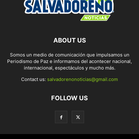
ABOUT US
Somos un medio de comunicación que impulsamos un
Periodismo de Paz e informamos del acontecer nacional,
internacional, espectáculos y mucho más.
Contact us:
salvadorenonoticias@gmail.com
FOLLOW US