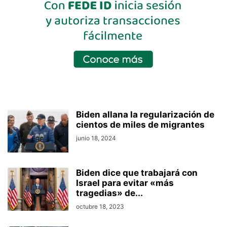
Biden allana la regularización de
cientos de miles de migrantes
junio 18, 2024
Biden dice que trabajará con
Israel para evitar «más
tragedias» de...
octubre 18, 2023