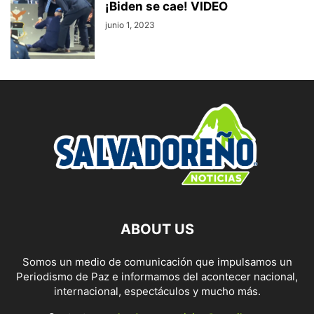
¡Biden se cae! VIDEO
junio 1, 2023
ABOUT US
Somos un medio de comunicación que impulsamos un
Periodismo de Paz e informamos del acontecer nacional,
internacional, espectáculos y mucho más.