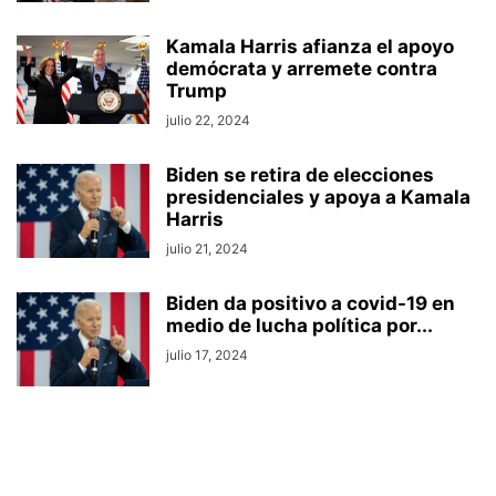
Kamala Harris afianza el apoyo
demócrata y arremete contra
Trump
julio 22, 2024
Biden se retira de elecciones
presidenciales y apoya a Kamala
Harris
julio 21, 2024
Biden da positivo a covid-19 en
medio de lucha política por...
julio 17, 2024