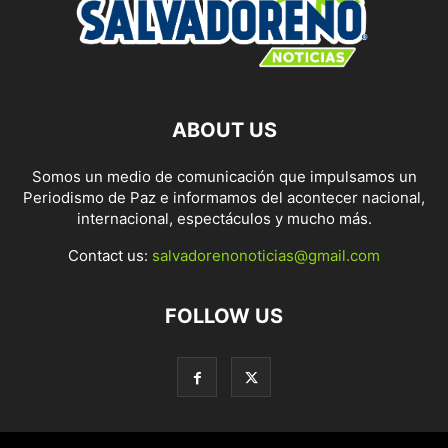
ABOUT US
Somos un medio de comunicación que impulsamos un
Periodismo de Paz e informamos del acontecer nacional,
internacional, espectáculos y mucho más.
Contact us:
salvadorenonoticias@gmail.com
FOLLOW US