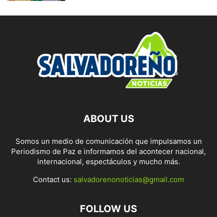
ABOUT US
Somos un medio de comunicación que impulsamos un
Periodismo de Paz e informamos del acontecer nacional,
internacional, espectáculos y mucho más.
Contact us:
salvadorenonoticias@gmail.com
FOLLOW US