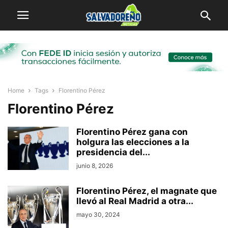
Home
Tags
Florentino Pérez
Florentino Pérez
Florentino Pérez gana con
holgura las elecciones a la
presidencia del...
junio 8, 2026
Florentino Pérez, el magnate que
llevó al Real Madrid a otra...
mayo 30, 2024