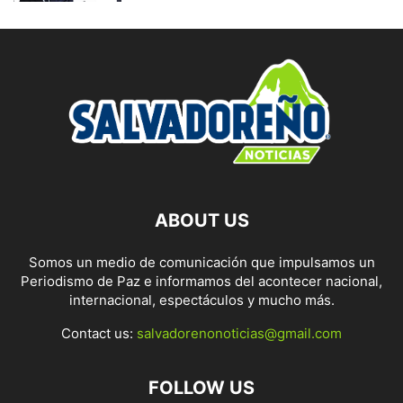
ABOUT US
Somos un medio de comunicación que impulsamos un
Periodismo de Paz e informamos del acontecer nacional,
internacional, espectáculos y mucho más.
Contact us:
salvadorenonoticias@gmail.com
FOLLOW US